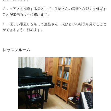
２．ピアノを指導する者として、生徒さんの音楽的な能力を伸ばす
ことが出来るように務めます。
３．優しい眼差しをもって生徒さん一人ひとりの成長を見守ること
ができるように務めます。
レッスンルーム