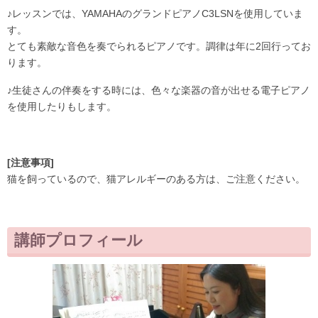
♪レッスンでは、YAMAHAのグランドピアノC3LSNを使用していま
す。
とても素敵な音色を奏でられるピアノです。調律は年に2回行ってお
ります。
♪生徒さんの伴奏をする時には、色々な楽器の音が出せる電子ピアノ
を使用したりもします。
[注意事項]
猫を飼っているので、猫アレルギーのある方は、ご注意ください。
講師プロフィール