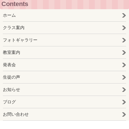
Contents
ホーム
クラス案内
フォトギャラリー
教室案内
発表会
生徒の声
お知らせ
ブログ
お問い合わせ