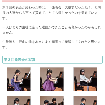
第３回発表会が終わった時は、「発表会、大成功だったね！」と周
りの人達からも言って貰えて、とても嬉しかったのを覚えていま
す。
一人ひとりの生徒に合った選曲ができたことも良かったのかもしれ
ません。
生徒達も、沢山の曲を本当によく頑張って練習してくれたと思いま
す。
第３回発表会の写真