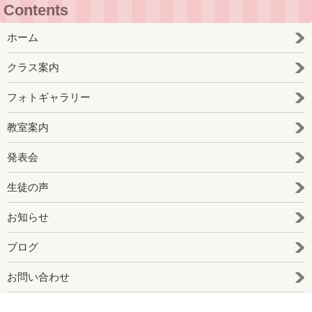
Contents
ホーム
クラス案内
フォトギャラリー
教室案内
発表会
生徒の声
お知らせ
ブログ
お問い合わせ