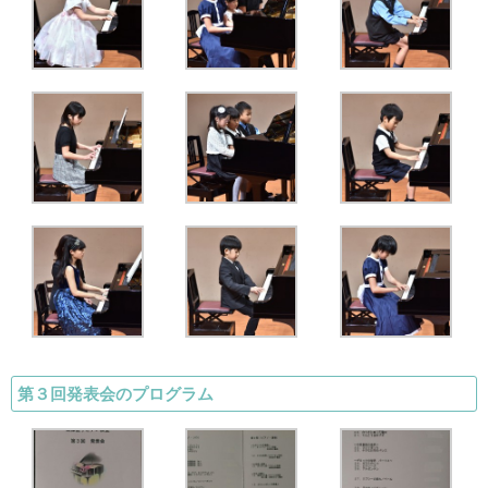
第３回発表会のプログラム