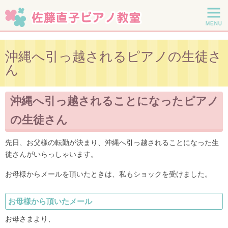
沖縄へ引っ越されるピアノの生徒さ
ん
沖縄へ引っ越されることになったピアノ
の生徒さん
先日、お父様の転勤が決まり、沖縄へ引っ越されることになった生
徒さんがいらっしゃいます。
お母様からメールを頂いたときは、私もショックを受けました。
お母様から頂いたメール
お母さまより、