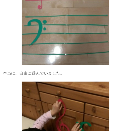
本当に、自由に遊んでいました。