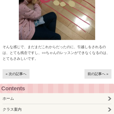
そんな感じで、まだまだこれからだったのに、引越しをされるの
は、とても残念ですし、○○ちゃんのレッスンができなくなるのは、
とてもさみしいです。
« 次の記事へ
前の記事へ »
Contents
ホーム
クラス案内