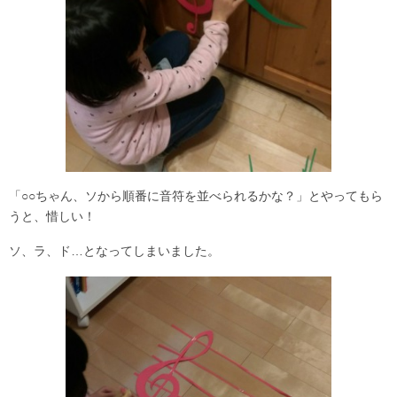
「○○ちゃん、ソから順番に音符を並べられるかな？」とやってもら
うと、惜しい！
ソ、ラ、ド…となってしまいました。