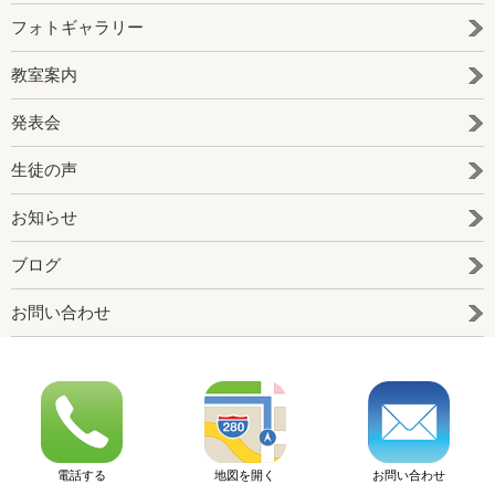
フォトギャラリー
教室案内
発表会
生徒の声
お知らせ
ブログ
お問い合わせ
お問い合わせ
電話する
地図を開く